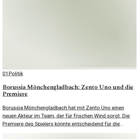
01
Politik
Borussia Mönchengladbach: Zento Uno und die
Premiere
Borussia Mönchengladbach hat mit Zento Uno einen
neuen Akteur im Team, der für frischen Wind sorgt. Die
Premiere des Spielers könnte entscheidend für die
laufende Saison sein.