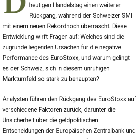
D
heutigen Handelstag einen weiteren
Rückgang, während der Schweizer SMI
mit einem neuen Rekordhoch überrascht. Diese
Entwicklung wirft Fragen auf: Welches sind die
zugrunde liegenden Ursachen für die negative
Performance des EuroStoxx, und warum gelingt
es der Schweiz, sich in diesem unruhigen
Marktumfeld so stark zu behaupten?
Analysten führen den Rückgang des EuroStoxx auf
verschiedene Faktoren zurück, darunter die
Unsicherheit über die geldpolitischen
Entscheidungen der Europäischen Zentralbank und