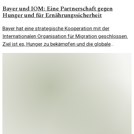
Bayer und IOM: Eine Partnerschaft gegen
Hunger und für Ernährungssicherheit
Bayer hat eine strategische Kooperation mit der
Internationalen Organisation für Migration geschlossen.
Ziel ist es, Hunger zu bekämpfen und die globale
Ernährungssicherheit zu stärken.