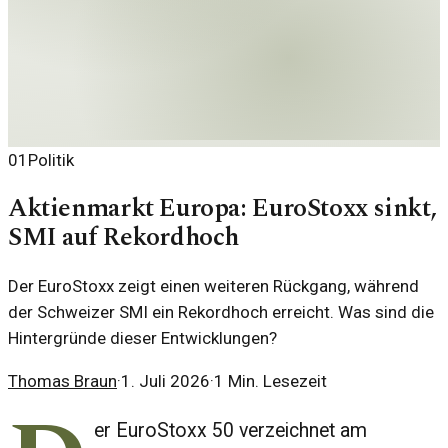
01
Politik
Aktienmarkt Europa: EuroStoxx sinkt,
SMI auf Rekordhoch
Der EuroStoxx zeigt einen weiteren Rückgang, während
der Schweizer SMI ein Rekordhoch erreicht. Was sind die
Hintergründe dieser Entwicklungen?
Thomas Braun
·
1. Juli 2026
·
1
Min. Lesezeit
er EuroStoxx 50 verzeichnet am