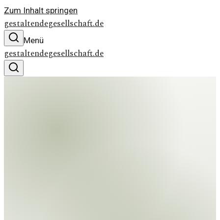
Zum Inhalt springen
gestaltendegesellschaft.de
Menü
gestaltendegesellschaft.de