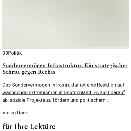
03
Politik
Sondervermögen Infrastruktur: Ein strategischer
Schritt gegen Rechts
Das Sondervermögen Infrastruktur ist eine Reaktion auf
wachsende Extremismen in Deutschland. Es zielt darauf
ab, soziale Projekte zu fördern und politischem
Extremismus entgegenzuwirken.
Vielen Dank
für Ihre Lektüre