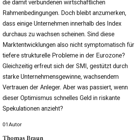
die damit verbundenen wirtschaftlichen
Rahmenbedingungen. Doch bleibt anzumerken,
dass einige Unternehmen innerhalb des Index
durchaus zu wachsen scheinen. Sind diese
Marktentwicklungen also nicht symptomatisch für
tiefere strukturelle Probleme in der Eurozone?
Gleichzeitig erfreut sich der SMI, gestützt durch
starke Unternehmensgewinne, wachsendem
Vertrauen der Anleger. Aber was passiert, wenn
dieser Optimismus schnelles Geld in riskante
Spekulationen anzieht?
01
Autor
Thomas Braun