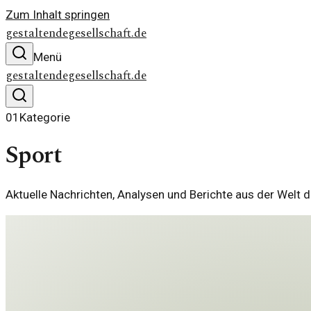
Zum Inhalt springen
gestaltendegesellschaft.de
Menü
gestaltendegesellschaft.de
01
Kategorie
Sport
Aktuelle Nachrichten, Analysen und Berichte aus der Welt d