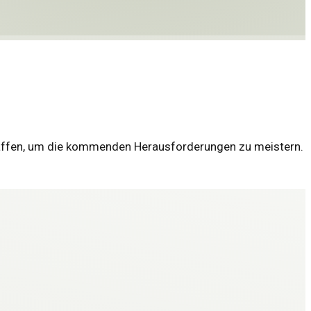
n Waffen, um die kommenden Herausforderungen zu meistern.