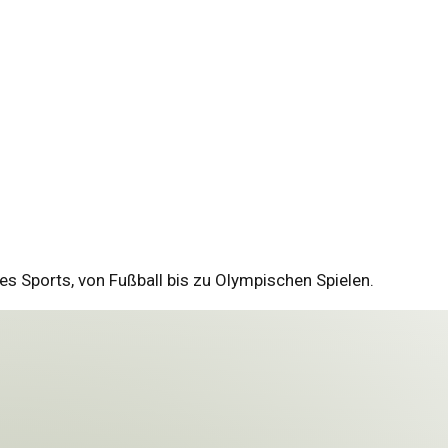
es Sports, von Fußball bis zu Olympischen Spielen.