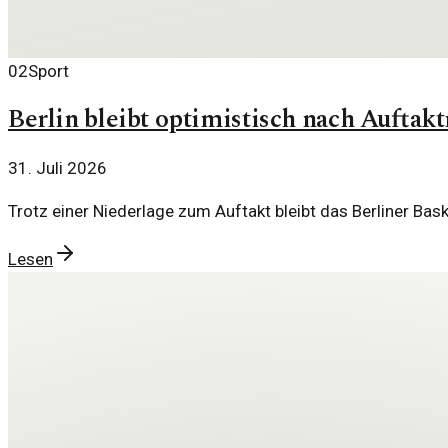
02
Sport
Berlin bleibt optimistisch nach Auftak
31. Juli 2026
Trotz einer Niederlage zum Auftakt bleibt das Berliner B
Lesen