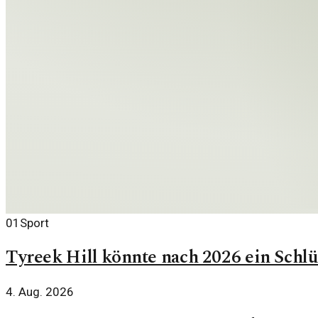
01
Sport
Tyreek Hill könnte nach 2026 ein Schl
4. Aug. 2026