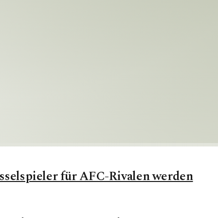
üsselspieler für AFC-Rivalen werden