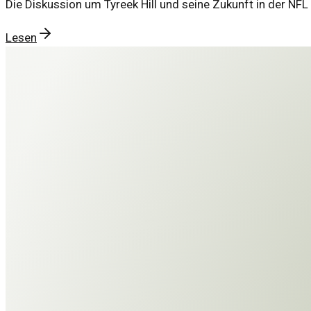
Die Diskussion um Tyreek Hill und seine Zukunft in der NF
Lesen