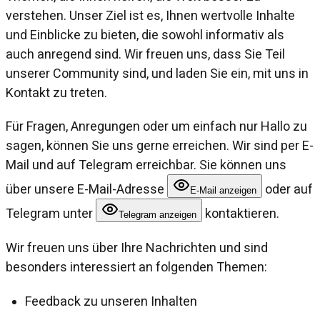
verstehen. Unser Ziel ist es, Ihnen wertvolle Inhalte
und Einblicke zu bieten, die sowohl informativ als
auch anregend sind. Wir freuen uns, dass Sie Teil
unserer Community sind, und laden Sie ein, mit uns in
Kontakt zu treten.
Für Fragen, Anregungen oder um einfach nur Hallo zu
sagen, können Sie uns gerne erreichen. Wir sind per E-
Mail und auf Telegram erreichbar. Sie können uns
über unsere E-Mail-Adresse
oder auf
E-Mail anzeigen
Telegram unter
kontaktieren.
Telegram anzeigen
Wir freuen uns über Ihre Nachrichten und sind
besonders interessiert an folgenden Themen:
Feedback zu unseren Inhalten