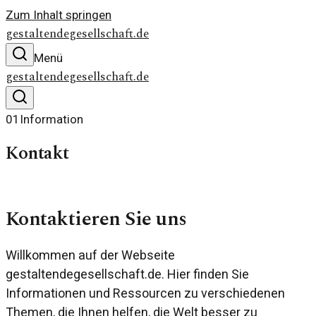
Zum Inhalt springen
gestaltendegesellschaft.de
Menü
gestaltendegesellschaft.de
01
Information
Kontakt
Kontaktieren Sie uns
Willkommen auf der Webseite
gestaltendegesellschaft.de. Hier finden Sie
Informationen und Ressourcen zu verschiedenen
Themen, die Ihnen helfen, die Welt besser zu