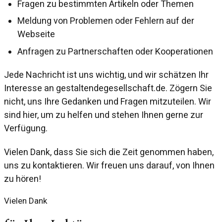
Fragen zu bestimmten Artikeln oder Themen
Meldung von Problemen oder Fehlern auf der
Webseite
Anfragen zu Partnerschaften oder Kooperationen
Jede Nachricht ist uns wichtig, und wir schätzen Ihr
Interesse an gestaltendegesellschaft.de. Zögern Sie
nicht, uns Ihre Gedanken und Fragen mitzuteilen. Wir
sind hier, um zu helfen und stehen Ihnen gerne zur
Verfügung.
Vielen Dank, dass Sie sich die Zeit genommen haben,
uns zu kontaktieren. Wir freuen uns darauf, von Ihnen
zu hören!
Vielen Dank