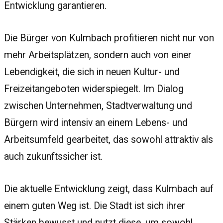
Entwicklung garantieren.
Die Bürger von Kulmbach profitieren nicht nur von
mehr Arbeitsplätzen, sondern auch von einer
Lebendigkeit, die sich in neuen Kultur- und
Freizeitangeboten widerspiegelt. Im Dialog
zwischen Unternehmen, Stadtverwaltung und
Bürgern wird intensiv an einem Lebens- und
Arbeitsumfeld gearbeitet, das sowohl attraktiv als
auch zukunftssicher ist.
Die aktuelle Entwicklung zeigt, dass Kulmbach auf
einem guten Weg ist. Die Stadt ist sich ihrer
Stärken bewusst und nutzt diese, um sowohl