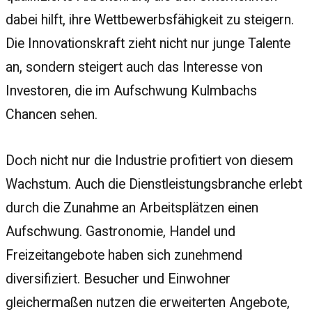
dabei hilft, ihre Wettbewerbsfähigkeit zu steigern.
Die Innovationskraft zieht nicht nur junge Talente
an, sondern steigert auch das Interesse von
Investoren, die im Aufschwung Kulmbachs
Chancen sehen.
Doch nicht nur die Industrie profitiert von diesem
Wachstum. Auch die Dienstleistungsbranche erlebt
durch die Zunahme an Arbeitsplätzen einen
Aufschwung. Gastronomie, Handel und
Freizeitangebote haben sich zunehmend
diversifiziert. Besucher und Einwohner
gleichermaßen nutzen die erweiterten Angebote,