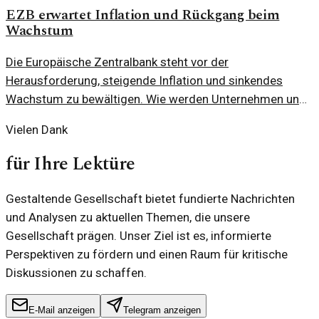
EZB erwartet Inflation und Rückgang beim
Wachstum
Die Europäische Zentralbank steht vor der
Herausforderung, steigende Inflation und sinkendes
Wachstum zu bewältigen. Wie werden Unternehmen und
Verbraucher reagieren?
Vielen Dank
für Ihre Lektüre
Gestaltende Gesellschaft bietet fundierte Nachrichten
und Analysen zu aktuellen Themen, die unsere
Gesellschaft prägen. Unser Ziel ist es, informierte
Perspektiven zu fördern und einen Raum für kritische
Diskussionen zu schaffen.
E-Mail anzeigen
Telegram anzeigen