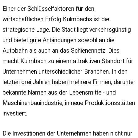
Einer der Schlüsselfaktoren für den
wirtschaftlichen Erfolg Kulmbachs ist die
strategische Lage. Die Stadt liegt verkehrsgünstig
und bietet gute Anbindungen sowohl an die
Autobahn als auch an das Schienennetz. Dies
macht Kulmbach zu einem attraktiven Standort für
Unternehmen unterschiedlicher Branchen. In den
letzten drei Jahren haben mehrere Firmen, darunter
bekannte Namen aus der Lebensmittel- und
Maschinenbauindustrie, in neue Produktionsstätten
investiert.
Die Investitionen der Unternehmen haben nicht nur