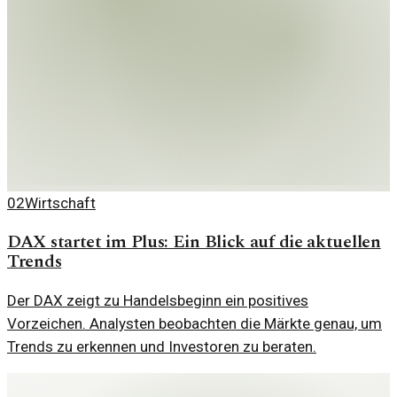
02
Wirtschaft
DAX startet im Plus: Ein Blick auf die aktuellen
Trends
Der DAX zeigt zu Handelsbeginn ein positives
Vorzeichen. Analysten beobachten die Märkte genau, um
Trends zu erkennen und Investoren zu beraten.