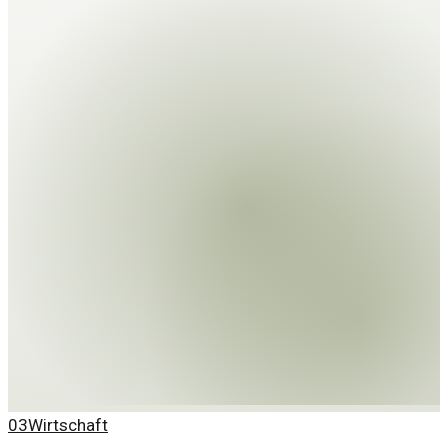
03
Wirtschaft