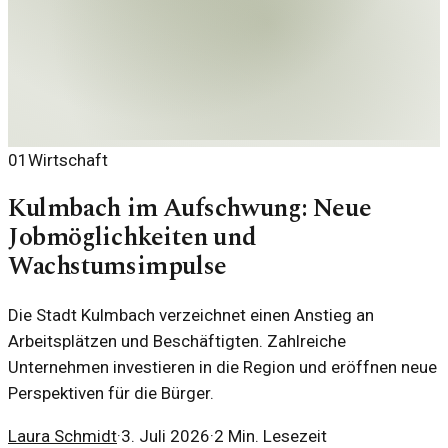
01
Wirtschaft
Kulmbach im Aufschwung: Neue
Jobmöglichkeiten und
Wachstumsimpulse
Die Stadt Kulmbach verzeichnet einen Anstieg an
Arbeitsplätzen und Beschäftigten. Zahlreiche
Unternehmen investieren in die Region und eröffnen neue
Perspektiven für die Bürger.
Laura Schmidt
·
3. Juli 2026
·
2
Min. Lesezeit