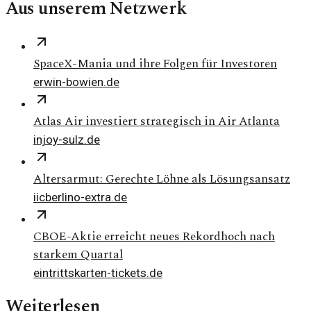
Aus unserem Netzwerk
SpaceX-Mania und ihre Folgen für Investoren
erwin-bowien.de
Atlas Air investiert strategisch in Air Atlanta
injoy-sulz.de
Altersarmut: Gerechte Löhne als Lösungsansatz
iicberlino-extra.de
CBOE-Aktie erreicht neues Rekordhoch nach
starkem Quartal
eintrittskarten-tickets.de
Weiterlesen