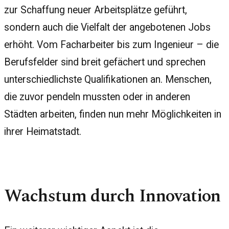
zur Schaffung neuer Arbeitsplätze geführt,
sondern auch die Vielfalt der angebotenen Jobs
erhöht. Vom Facharbeiter bis zum Ingenieur – die
Berufsfelder sind breit gefächert und sprechen
unterschiedlichste Qualifikationen an. Menschen,
die zuvor pendeln mussten oder in anderen
Städten arbeiten, finden nun mehr Möglichkeiten in
ihrer Heimatstadt.
Wachstum durch Innovation