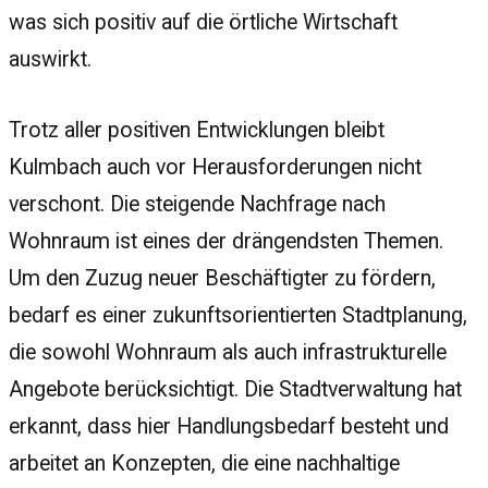
was sich positiv auf die örtliche Wirtschaft
auswirkt.
Trotz aller positiven Entwicklungen bleibt
Kulmbach auch vor Herausforderungen nicht
verschont. Die steigende Nachfrage nach
Wohnraum ist eines der drängendsten Themen.
Um den Zuzug neuer Beschäftigter zu fördern,
bedarf es einer zukunftsorientierten Stadtplanung,
die sowohl Wohnraum als auch infrastrukturelle
Angebote berücksichtigt. Die Stadtverwaltung hat
erkannt, dass hier Handlungsbedarf besteht und
arbeitet an Konzepten, die eine nachhaltige