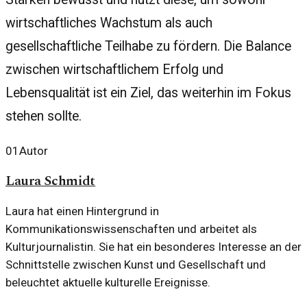
wirtschaftliches Wachstum als auch
gesellschaftliche Teilhabe zu fördern. Die Balance
zwischen wirtschaftlichem Erfolg und
Lebensqualität ist ein Ziel, das weiterhin im Fokus
stehen sollte.
01
Autor
Laura Schmidt
Laura hat einen Hintergrund in
Kommunikationswissenschaften und arbeitet als
Kulturjournalistin. Sie hat ein besonderes Interesse an der
Schnittstelle zwischen Kunst und Gesellschaft und
beleuchtet aktuelle kulturelle Ereignisse.