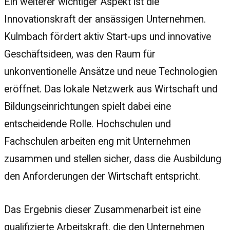
Ein weiterer wichtiger Aspekt ist die
Innovationskraft der ansässigen Unternehmen.
Kulmbach fördert aktiv Start-ups und innovative
Geschäftsideen, was den Raum für
unkonventionelle Ansätze und neue Technologien
eröffnet. Das lokale Netzwerk aus Wirtschaft und
Bildungseinrichtungen spielt dabei eine
entscheidende Rolle. Hochschulen und
Fachschulen arbeiten eng mit Unternehmen
zusammen und stellen sicher, dass die Ausbildung
den Anforderungen der Wirtschaft entspricht.
Das Ergebnis dieser Zusammenarbeit ist eine
qualifizierte Arbeitskraft, die den Unternehmen