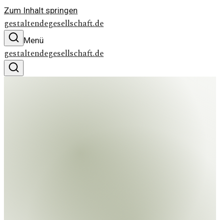
Zum Inhalt springen
gestaltendegesellschaft.de
Menü
gestaltendegesellschaft.de