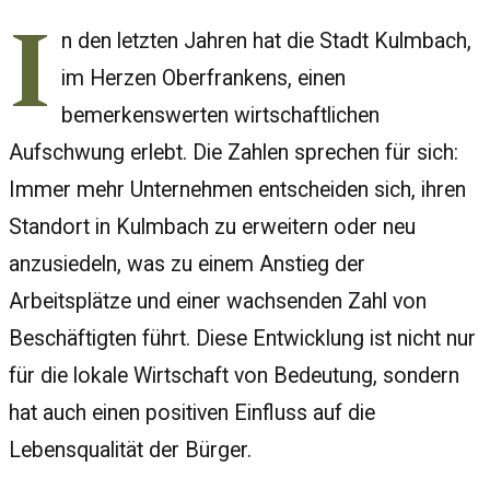
I
n den letzten Jahren hat die Stadt Kulmbach,
im Herzen Oberfrankens, einen
bemerkenswerten wirtschaftlichen
Aufschwung erlebt. Die Zahlen sprechen für sich:
Immer mehr Unternehmen entscheiden sich, ihren
Standort in Kulmbach zu erweitern oder neu
anzusiedeln, was zu einem Anstieg der
Arbeitsplätze und einer wachsenden Zahl von
Beschäftigten führt. Diese Entwicklung ist nicht nur
für die lokale Wirtschaft von Bedeutung, sondern
hat auch einen positiven Einfluss auf die
Lebensqualität der Bürger.