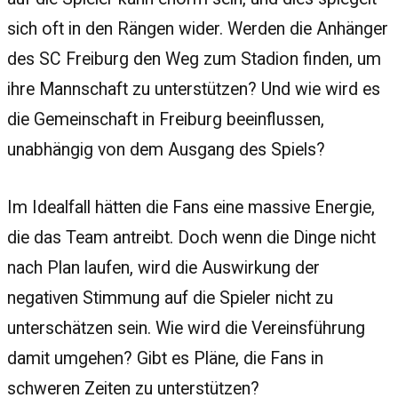
sich oft in den Rängen wider. Werden die Anhänger
des SC Freiburg den Weg zum Stadion finden, um
ihre Mannschaft zu unterstützen? Und wie wird es
die Gemeinschaft in Freiburg beeinflussen,
unabhängig von dem Ausgang des Spiels?
Im Idealfall hätten die Fans eine massive Energie,
die das Team antreibt. Doch wenn die Dinge nicht
nach Plan laufen, wird die Auswirkung der
negativen Stimmung auf die Spieler nicht zu
unterschätzen sein. Wie wird die Vereinsführung
damit umgehen? Gibt es Pläne, die Fans in
schweren Zeiten zu unterstützen?