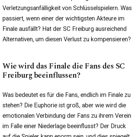
Verletzungsanfälligkeit von Schlüsselspielern. Was
passiert, wenn einer der wichtigsten Akteure im
Finale ausfällt? Hat der SC Freiburg ausreichend
Alternativen, um diesen Verlust zu kompensieren?
Wie wird das Finale die Fans des SC
Freiburg beeinflussen?
Was bedeutet es für die Fans, endlich im Finale zu
stehen? Die Euphorie ist groß, aber wie wird die
emotionalen Verbindung der Fans zu ihrem Verein
im Falle einer Niederlage beeinflusst? Der Druck
auf die Spieler kann enorm sein, und dies spiegelt