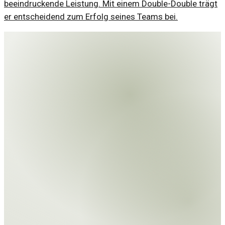
beeindruckende Leistung. Mit einem Double-Double trägt
er entscheidend zum Erfolg seines Teams bei.