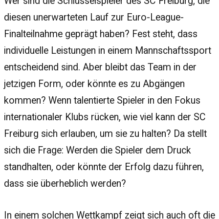
Wer sind die Schlüsselspieler des SC Freiburg, die
diesen unerwarteten Lauf zur Euro-League-
Finalteilnahme geprägt haben? Fest steht, dass
individuelle Leistungen in einem Mannschaftssport
entscheidend sind. Aber bleibt das Team in der
jetzigen Form, oder könnte es zu Abgängen
kommen? Wenn talentierte Spieler in den Fokus
internationaler Klubs rücken, wie viel kann der SC
Freiburg sich erlauben, um sie zu halten? Da stellt
sich die Frage: Werden die Spieler dem Druck
standhalten, oder könnte der Erfolg dazu führen,
dass sie überheblich werden?
In einem solchen Wettkampf zeigt sich auch oft die