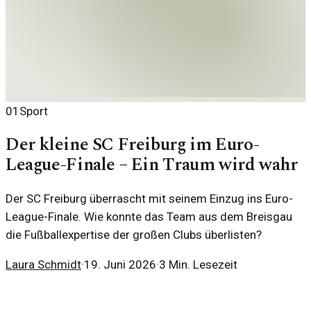
01
Sport
Der kleine SC Freiburg im Euro-
League-Finale – Ein Traum wird wahr
Der SC Freiburg überrascht mit seinem Einzug ins Euro-
League-Finale. Wie konnte das Team aus dem Breisgau
die Fußballexpertise der großen Clubs überlisten?
Laura Schmidt
·
19. Juni 2026
·
3
Min. Lesezeit