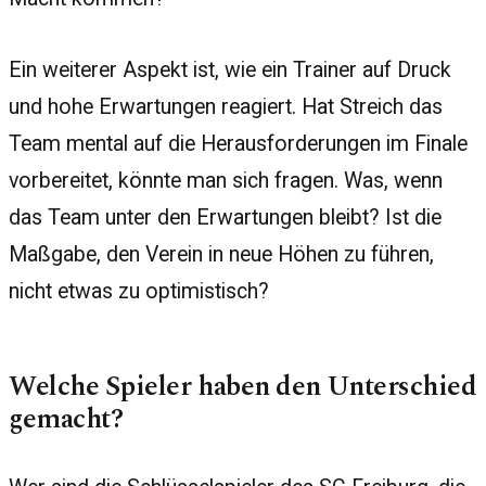
Ein weiterer Aspekt ist, wie ein Trainer auf Druck
und hohe Erwartungen reagiert. Hat Streich das
Team mental auf die Herausforderungen im Finale
vorbereitet, könnte man sich fragen. Was, wenn
das Team unter den Erwartungen bleibt? Ist die
Maßgabe, den Verein in neue Höhen zu führen,
nicht etwas zu optimistisch?
Welche Spieler haben den Unterschied
gemacht?