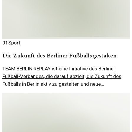
01
Sport
Die Zukunft des Berliner Fußballs gestalten
TEAM BERLIN REPLAY ist eine Initiative des Berliner
Fußball-Verbandes, die darauf abzielt, die Zukunft des
Fußballs in Berlin aktiv zu gestalten und neue
Perspektiven zu eröffnen.