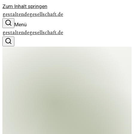
Zum Inhalt springen
gestaltendegesellschaft.de
Menü
gestaltendegesellschaft.de