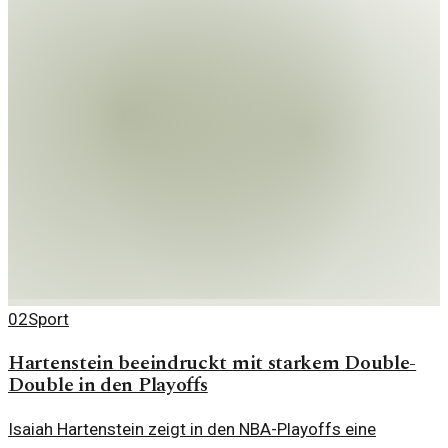
02
Sport
Hartenstein beeindruckt mit starkem Double-
Double in den Playoffs
Isaiah Hartenstein zeigt in den NBA-Playoffs eine