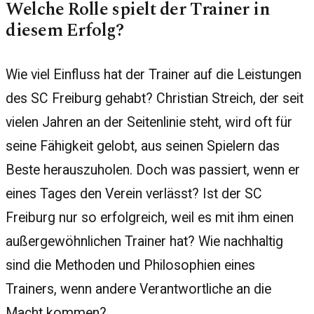
Welche Rolle spielt der Trainer in
diesem Erfolg?
Wie viel Einfluss hat der Trainer auf die Leistungen
des SC Freiburg gehabt? Christian Streich, der seit
vielen Jahren an der Seitenlinie steht, wird oft für
seine Fähigkeit gelobt, aus seinen Spielern das
Beste herauszuholen. Doch was passiert, wenn er
eines Tages den Verein verlässt? Ist der SC
Freiburg nur so erfolgreich, weil es mit ihm einen
außergewöhnlichen Trainer hat? Wie nachhaltig
sind die Methoden und Philosophien eines
Trainers, wenn andere Verantwortliche an die
Macht kommen?