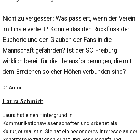
Nicht zu vergessen: Was passiert, wenn der Verein
im Finale verliert? Könnte das den Rückfluss der
Euphorie und den Glauben der Fans in die
Mannschaft gefährden? Ist der SC Freiburg
wirklich bereit für die Herausforderungen, die mit
dem Erreichen solcher Höhen verbunden sind?
01
Autor
Laura Schmidt
Laura hat einen Hintergrund in
Kommunikationswissenschaften und arbeitet als
Kulturjournalistin. Sie hat ein besonderes Interesse an der
Schnittstelle zwischen Kunst und Gesellschaft und