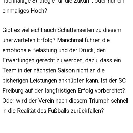
nachhaltige Strategie für die Zukunft oder nur ein
einmaliges Hoch?
Gibt es vielleicht auch Schattenseiten zu diesem
unerwarteten Erfolg? Manchmal führen die
emotionale Belastung und der Druck, den
Erwartungen gerecht zu werden, dazu, dass ein
Team in der nächsten Saison nicht an die
bisherigen Leistungen anknüpfen kann. Ist der SC
Freiburg auf den langfristigen Erfolg vorbereitet?
Oder wird der Verein nach diesem Triumph schnell
in die Realität des Fußballs zurückfallen?