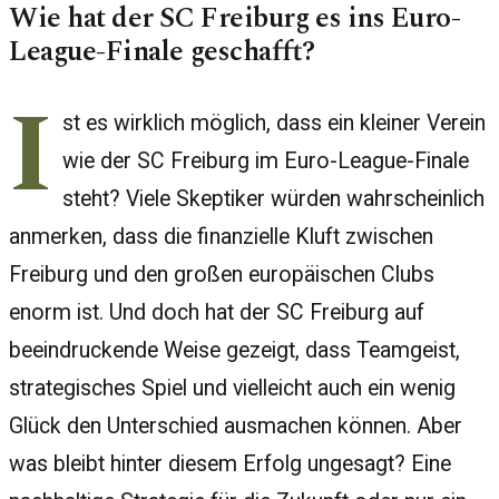
Wie hat der SC Freiburg es ins Euro-
League-Finale geschafft?
I
st es wirklich möglich, dass ein kleiner Verein
wie der SC Freiburg im Euro-League-Finale
steht? Viele Skeptiker würden wahrscheinlich
anmerken, dass die finanzielle Kluft zwischen
Freiburg und den großen europäischen Clubs
enorm ist. Und doch hat der SC Freiburg auf
beeindruckende Weise gezeigt, dass Teamgeist,
strategisches Spiel und vielleicht auch ein wenig
Glück den Unterschied ausmachen können. Aber
was bleibt hinter diesem Erfolg ungesagt? Eine