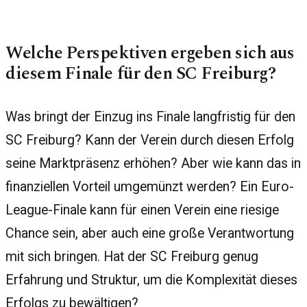
Welche Perspektiven ergeben sich aus
diesem Finale für den SC Freiburg?
Was bringt der Einzug ins Finale langfristig für den
SC Freiburg? Kann der Verein durch diesen Erfolg
seine Marktpräsenz erhöhen? Aber wie kann das in
finanziellen Vorteil umgemünzt werden? Ein Euro-
League-Finale kann für einen Verein eine riesige
Chance sein, aber auch eine große Verantwortung
mit sich bringen. Hat der SC Freiburg genug
Erfahrung und Struktur, um die Komplexität dieses
Erfolgs zu bewältigen?